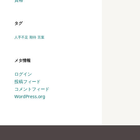
タグ
人手不足
期待
言葉
メタ情報
ログイン
投稿フィード
コメントフィード
WordPress.org