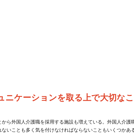
ュニケーションを取る上で大切な
とから外国人介護職を採用する施設も増えている。外国人介護
れないことも多く気を付けなければならないこともいくつかあ