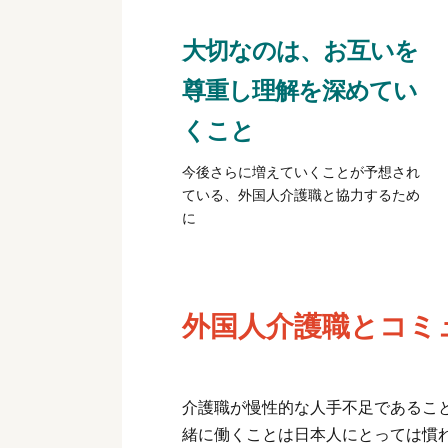
大切なのは、お互いを
尊重し理解を深めてい
くこと
今後さらに増えていくことが予想され
ている、外国人介護職と協力するため
に
外国人介護職とコミ
介護職が慢性的な人手不足であるこ
緒に働くことは日本人にとっては慣