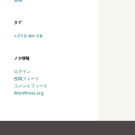
タグ
人手不足
期待
言葉
メタ情報
ログイン
投稿フィード
コメントフィード
WordPress.org