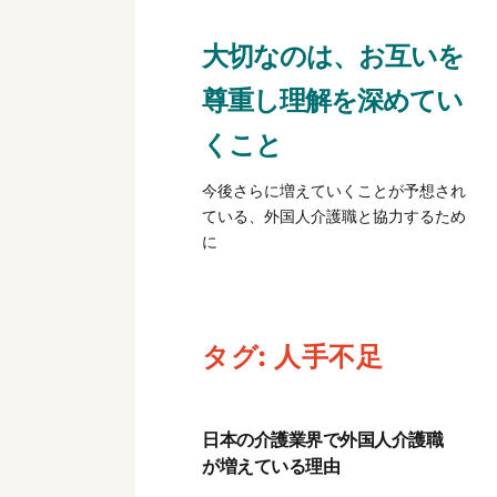
大切なのは、お互いを
尊重し理解を深めてい
くこと
今後さらに増えていくことが予想され
ている、外国人介護職と協力するため
に
タグ:
人手不足
日本の介護業界で外国人介護職
が増えている理由